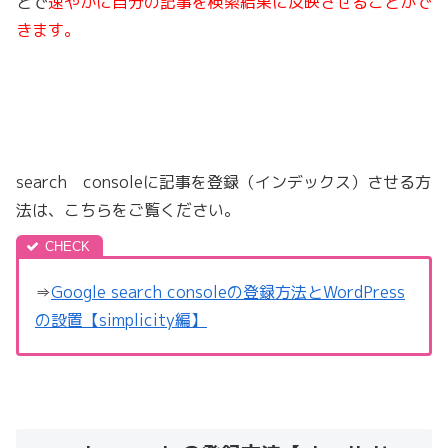
とで
速やかに自分の記事を検索結果に反映させることがで
きます。
search consoleに記事を登録（インデックス）させる方
法は、こちらをご覧ください。
⇒
Google search consoleの登録方法とWordPress
の設置【simplicity編】