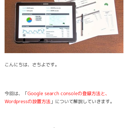
こんにちは、さちよです。
今回は、「
Google search console
の登録方法と、
Wordpressの設置方法
」について解説していきます。