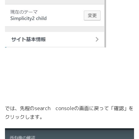
では、先程のsearch consoleの画面に戻って「確認」を
クリックします。