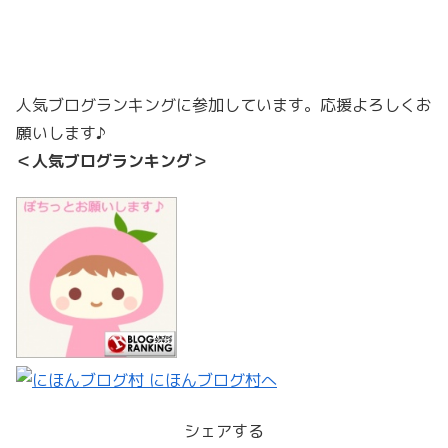
人気ブログランキングに参加しています。応援よろしくお
願いします♪
＜人気ブログランキング＞
シェアする