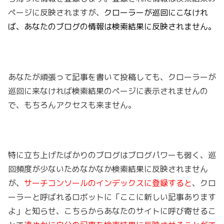
ページに反映されますが、
クローラーが巡回にこなけれ
ば、あなたのブログの情報は検索結果に反映されません。
あなたが頑張って記事を書いて投稿しても、クローラーが
巡回に来なければ検索結果のページに表示されませんの
で、もちろんアクセスも来ません。
特に立ち上げたばかりのブログはブログパワーも弱く、巡
回頻度が少ないためなかなか検索結果に反映されません
が、
サーチコンソールのインデックスに登録すると
、クロ
ーラーと呼ばれるロボットに「ここに新しい記事あります
よ」と知らせ、こちらからあなたのサイトに呼び寄せるこ