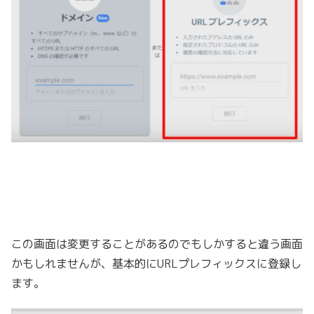
この画面は変更することがあるのでもしかすると違う画面
かもしれませんが、基本的にURLプレフィックスに登録し
ます。