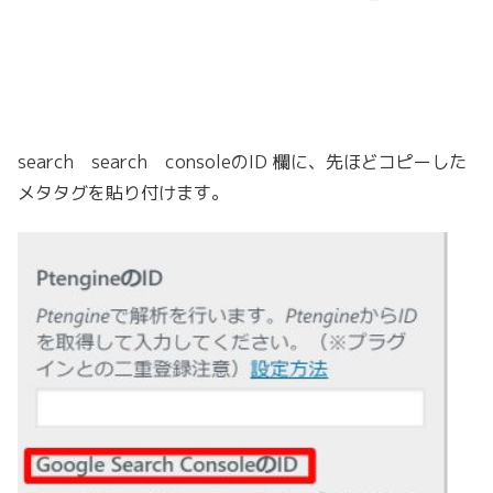
search search consoleのID 欄に、先ほどコピーした
メタタグを貼り付けます。