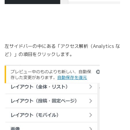
左サイドバーの中にある「アクセス解析（Analytics な
ど）」の項目をクリックします。