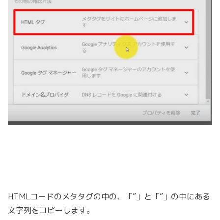
HTMLコードのメタタグの中の、「”」と「”」の中にある
文字列をコピーします。