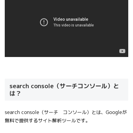
search console（サーチコンソール）と
は？
search console（サーチ コンソール）とは、Googleが
無料で提供するサイト解析ツールです。