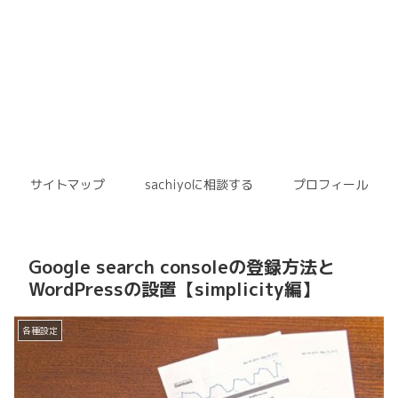
サイトマップ
sachiyoに相談する
プロフィール
Google search consoleの登録方法と
WordPressの設置【simplicity編】
各種設定