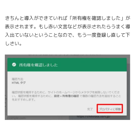
きちんと導入ができていれば「所有権を確認しました」が
表示されます。もし赤い文言などが表示されたらうまく導
入出ていないということなので、もう一度登録し直して下
しさい。