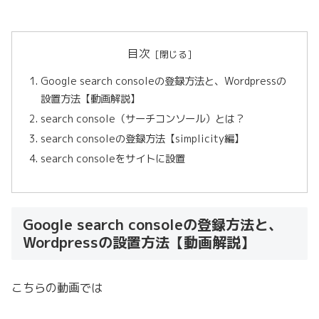
目次
Google search consoleの登録方法と、Wordpressの
設置方法【動画解説】
search console（サーチコンソール）とは？
search consoleの登録方法【simplicity編】
search consoleをサイトに設置
Google search consoleの登録方法と、
Wordpressの設置方法【動画解説】
こちらの動画では