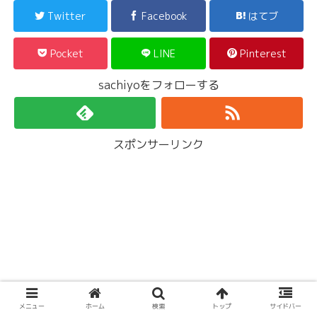
Twitter
Facebook
はてブ
Pocket
LINE
Pinterest
sachiyoをフォローする
スポンサーリンク
メニュー
ホーム
検索
トップ
サイドバー