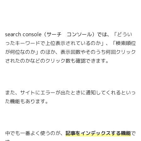
search console（サーチ コンソール）では、
「
どうい
ったキーワードで上位表示されているのか」、「検索順位
が何位なのか」のほか、表示回数やそのうち何回クリック
されたのかなどのクリック数も確認できます。
また、サイトにエラーが出たときに通知してくれるといっ
た機能もあります。
中でも一番よく使うのが、
記事をインデックスする機能
で