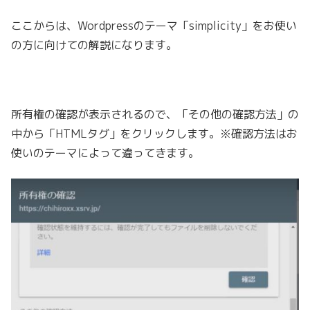
ここからは、Wordpressのテーマ「simplicity」をお使い
の方に向けての解説になります。
所有権の確認が表示されるので、「その他の確認方法」の
中から「HTMLタグ」をクリックします。※
確認方法はお
使いのテーマによって違ってきます。