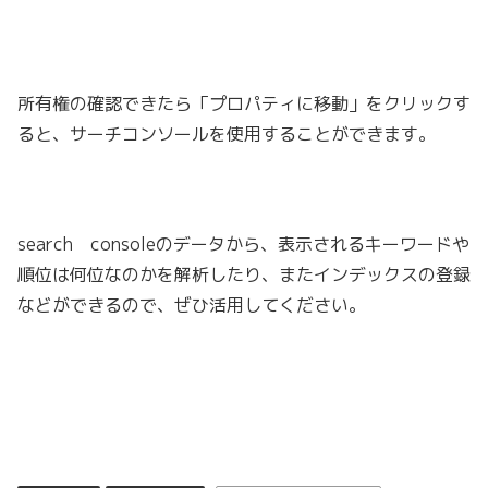
所有権の確認できたら「プロパティに移動」をクリックす
ると、サーチコンソールを使用することができます。
search consoleのデータから、表示されるキーワードや
順位は何位なのかを解析したり、またインデックスの登録
などができるので、ぜひ活用してください。