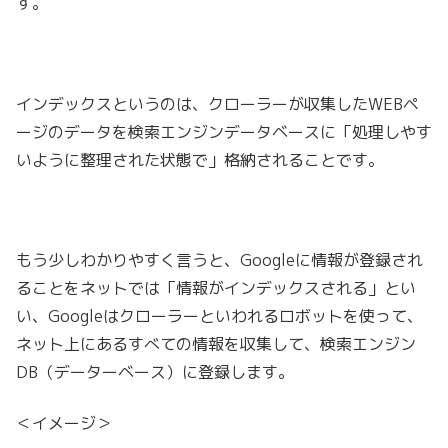
す。
インデックスというのは、クローラーが収集したWEBペ
ージのデータを検索エンジンデータベースに「処理しやす
いように整理された状態で」格納されることです。
もう少しわかりやすく言うと、
Googleに情報が登録され
ることをネットでは「情報がインデックスされる」とい
い、
Googleはクローラーといわれるロボットを使って、
ネット上にあるすべての情報を収集して、検索エンジン
DB（データーベース）に登録します。
＜イメージ＞