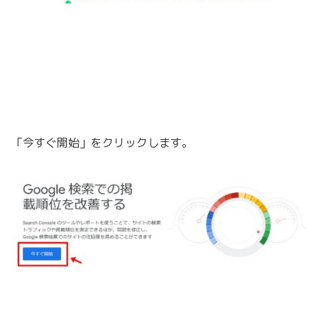
「
今すぐ開始」をクリックします。