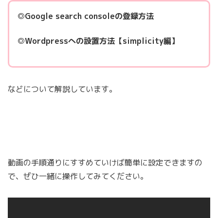
◎Google search consoleの登録方法
◎Wordpressへの設置方法【simplicity編】
などについて解説しています。
動画の手順通りにすすめていけば簡単に設定できますの
で、ぜひ一緒に操作してみてください。