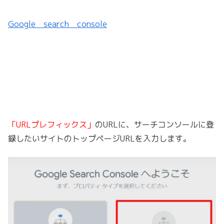
Google search console
「URLプレフィックス」
のURLに、サーチコンソールに登
録したいサイトのトップページURLを入力します。