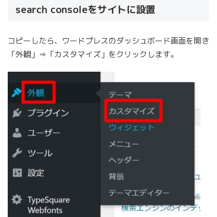
search consoleをサイトに設置
コピーしたら、ワードプレスのダッシュボード画面を開き
「外観」⇒「カスタマイズ」をクリックします。