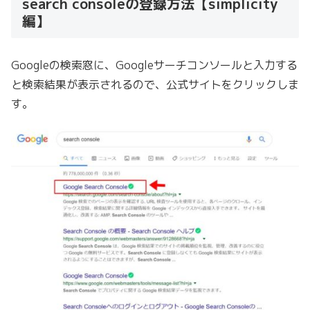
search consoleの登録方法【simplicity
編】
Googleの検索窓に、Googleサーチコンソールと入力する
と検索結果が表示されるので、公式サイトをクリックしま
す。