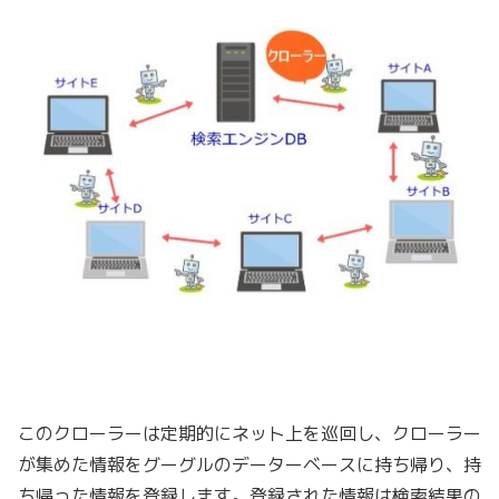
このクローラー
は定期的にネット上を巡回し、クローラー
が集めた情報をグーグルのデーターベースに持ち帰り、持
ち帰った情報を登録します。登録された情報は検索結果の