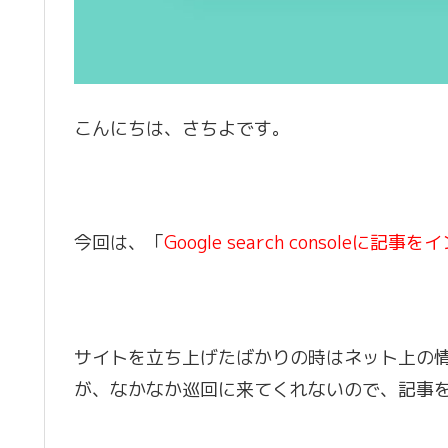
こんにちは、さちよです。
今回は、「
G
oogle search consoleに
サイトを立ち上げたばかりの時はネット上の
が、なかなか巡回に来てくれないので、記事