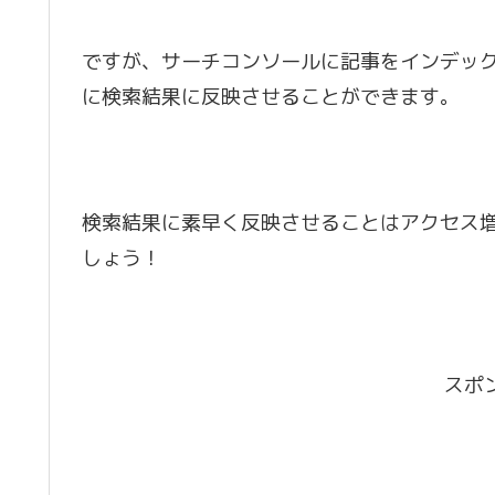
ですが、サーチコンソールに記事をインデッ
に検索結果に反映させることができます。
検索結果に素早く反映させることはアクセス
しょう！
スポ