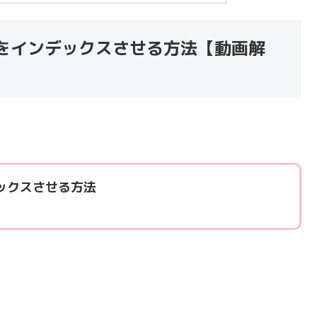
leで記事をインデックスさせる方法【動画解
インデックスさせる方法