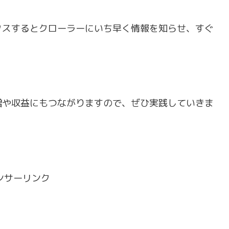
クスするとクローラーにいち早く情報を知らせ、すぐ
増や収益にもつながりますので、ぜひ実践していきま
ンサーリンク