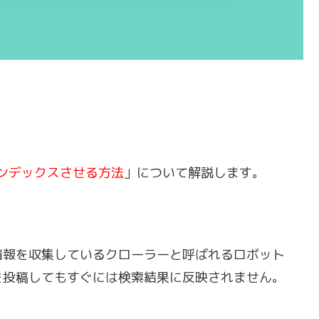
記事をインデックスさせる方法
」について解説します。
情報を収集しているクローラーと呼ばれるロボット
を投稿してもすぐには検索結果に反映されません。