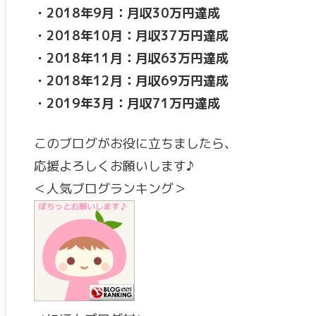
・2018年9月：月収30万円達成
・2018年10月：月収37万円達成
・2018年11月：月収63万円達成
・2018年12月：月収69万円達成
・2019年3月：月収71万円達成
このブログがお役に立ちましたら、
応援よろしくお願いします♪
＜人気ブログランキング＞