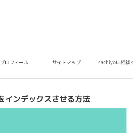
プロフィール
サイトマップ
sachiyoに相談
leで記事をインデックスさせる方法