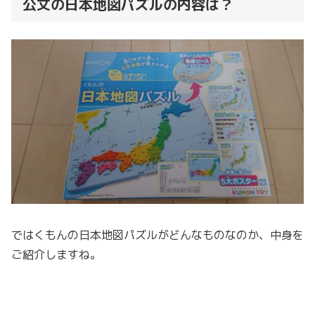
公文の日本地図パズルの内容は？
ではくもんの日本地図パズルがどんなものなのか、中身を
ご紹介しますね。