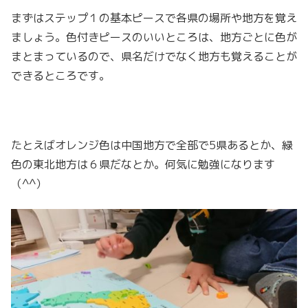
まずはステップ１の基本ピースで各県の場所や地方を覚え
ましょう。色付きピースのいいところは、地方ごとに色が
まとまっているので、県名だけでなく地方も覚えることが
できるところです。
たとえばオレンジ色は中国地方で全部で5県あるとか、緑
色の東北地方は６県だなとか。何気に勉強になります
（^^）