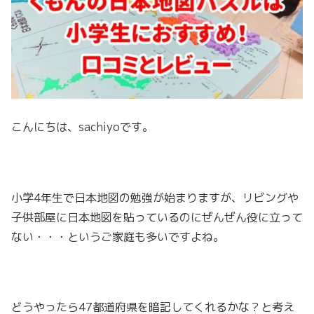
こんにちは、sachiyoです。
小学4年生で日本地図の勉強が始まりますが、リビングや
子供部屋に日本地図を貼っているのにぜんぜん役に立って
ない・・・というご家庭も多いですよね。
どうやったら47都道府県を暗記してくれるかな？と考え