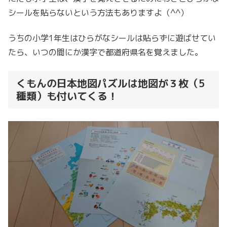
シールを貼らないという方法もありますよ（^^）
うちの小学1年生はひらがなシールは貼らずに遊ばせてい
たら、いつの間にか漢字で都道府県名を覚えました。
くもんの日本地図パズルは地図が３枚（5
種類）も付いてくる！