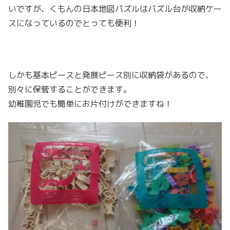
いですが、くもんの日本地図パズルはパズル台が収納ケー
スになっているのでとっても便利！
しかも基本ピースと発展ピース別に収納袋があるので、
別々に保管することができます。
幼稚園児でも簡単にお片付けができますね！