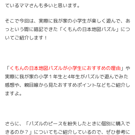
ているママさんも多いと思います。
そこで今回は、実際に我が家の小学生が楽しく遊んで、あ
っという間に暗記できた「くもんの日本地図パズル」につ
いてご紹介します！
「
くもんの日本地図パズルが小学生におすすめの理由
」や
実際に我が家の小学１年生と4年生がパズルで遊んでみた
感想や、親目線から見たおすすめポイントなどもご紹介し
ますよ。
さらに、「パズルのピースを紛失したときに個別に購入で
きるのか？」についてもご紹介しているので、ぜひ参考に