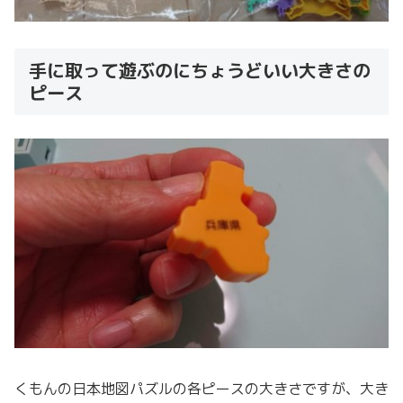
手に取って遊ぶのにちょうどいい大きさの
ピース
くもんの日本地図パズルの各ピースの大きさですが、大き