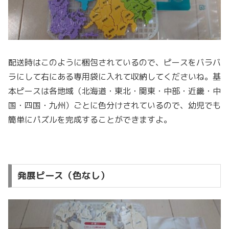
配送時はこのように梱包されているので、ピースをバラバ
ラにして右にある専用袋に入れて収納してくださいね。基
本ピースは各地域（北海道・東北・関東・中部・近畿・中
国・四国・九州）ごとに色分けされているので、幼児でも
簡単にパズルを完成することができますよ。
発展ピース（色なし）