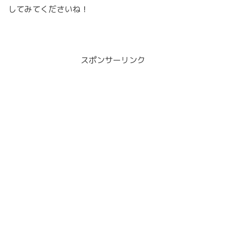
してみてくださいね！
スポンサーリンク