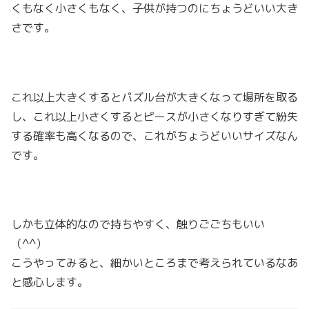
くもなく小さくもなく、子供が持つのにちょうどいい大き
さです。
これ以上大きくするとパズル台が大きくなって場所を取る
し、これ以上小さくするとピースが小さくなりすぎて紛失
する確率も高くなるので、これがちょうどいいサイズなん
です。
しかも立体的なので持ちやすく、触りごごちもいい
（^^）
こうやってみると、細かいところまで考えられているなあ
と感心します。