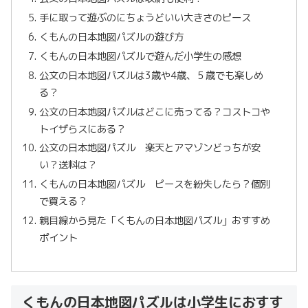
手に取って遊ぶのにちょうどいい大きさのピース
くもんの日本地図パズルの遊び方
くもんの日本地図パズルで遊んだ小学生の感想
公文の日本地図パズルは3歳や4歳、５歳でも楽しめ
る？
公文の日本地図パズルはどこに売ってる？コストコや
トイザらスにある？
公文の日本地図パズル 楽天とアマゾンどっちが安
い？送料は？
くもんの日本地図パズル ピースを紛失したら？個別
で買える？
親目線から見た「くもんの日本地図パズル」おすすめ
ポイント
くもんの日本地図パズルは小学生におすす