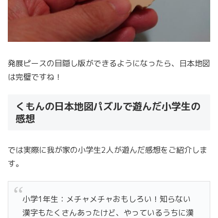
発展ピースの目隠し版ができるようになったら、日本地図
は完璧ですね！
くもんの日本地図パズルで遊んだ小学生の
感想
では実際に我が家の小学生2人が遊んだ感想をご紹介しま
す。
小学1年生：メチャメチャおもしろい！知らない
漢字もたくさんあったけど、やっているうちに漢