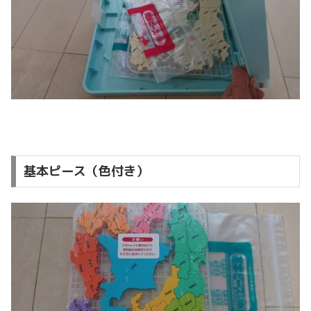
基本ピース（色付き）