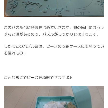
このパズル台に各県をはめていきます。県の境目にはうっ
すらと溝があるので、パズルがしっかりとはまります。
しかもこのパズル台は、ピースの収納ケースにもなってい
る優れもの！
こんな感じでピースを収納できますよ♪