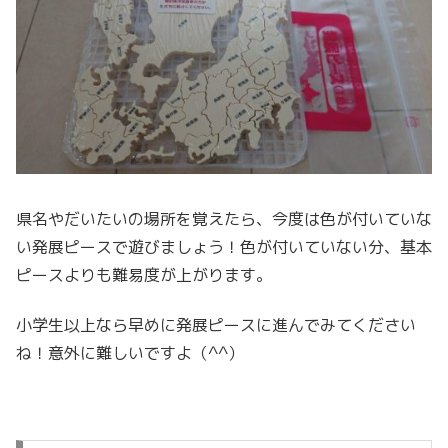
県名やだいたいの場所を覚えたら、今度は色が付いていな
い発展ピースで遊びましょう！色が付いていない分、基本
ピースよりも難易度が上がります。
小学生以上なら早めに発展ピースに進んでみてください
ね！意外に難しいですよ（^^）