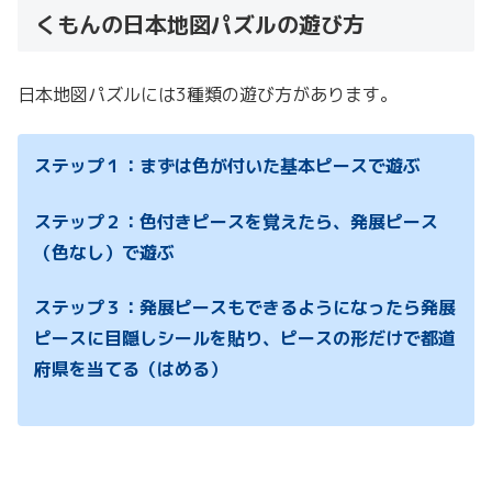
くもんの日本地図パズルの遊び方
日本地図パズルには3種類の遊び方があります。
ステップ１：まずは色が付いた基本ピースで遊ぶ
ステップ２：色付きピースを覚えたら、発展ピース
（色なし）で遊ぶ
ステップ３：発展ピースもできるようになったら発展
ピースに目隠しシールを貼り、ピースの形だけで都道
府県を当てる（はめる）