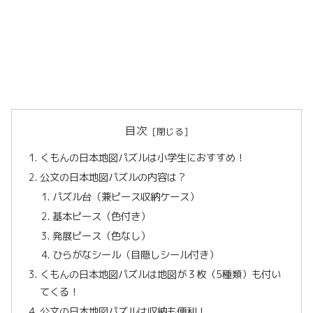
目次
くもんの日本地図パズルは小学生におすすめ！
公文の日本地図パズルの内容は？
パズル台（兼ピース収納ケース）
基本ピース（色付き）
発展ピース（色なし）
ひらがなシール（目隠しシール付き）
くもんの日本地図パズルは地図が３枚（5種類）も付い
てくる！
公文の日本地図パズルは収納も便利！