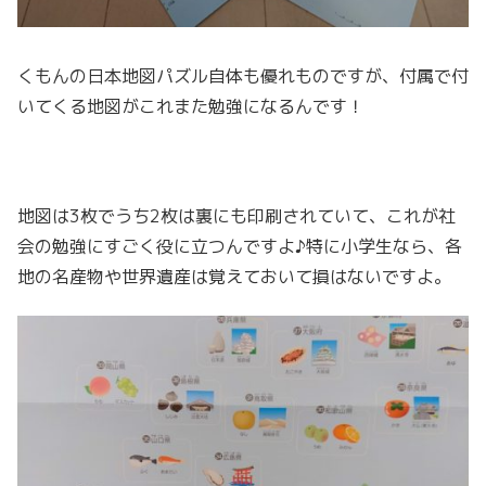
くもんの日本地図パズル自体も優れものですが、付属で付
いてくる地図がこれまた勉強になるんです！
地図は3枚でうち2枚は裏にも印刷されていて、これが社
会の勉強にすごく役に立つんですよ♪特に小学生なら、各
地の名産物や世界遺産は覚えておいて損はないですよ。