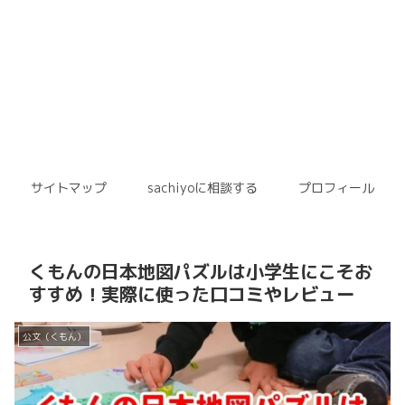
サイトマップ
sachiyoに相談する
プロフィール
くもんの日本地図パズルは小学生にこそお
すすめ！実際に使った口コミやレビュー
公文（くもん）