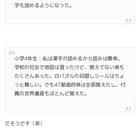
字も読めるようになった。
小学4年生：私は漢字が読めるから読みは簡単。
学校の社会で地図は習ったけど、覚えてない県も
たくさんあった。白パズルの目隠しシールはちょ
っと難しい。でも47都道府県は全部覚えたし、付
属の世界遺産もほとんど覚えた。
だそうです（笑）