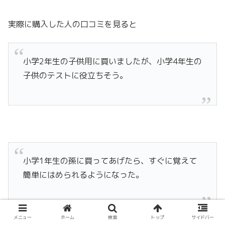
実際に購入した人の口コミを見ると
小学2年生の子供用に買いましたが、小学4年生の
子供のテストに役立ちそう。
小学1年生の孫に買ってあげたら、すぐに覚えて
簡単にはめられるようになった。
メニュー
ホーム
検索
トップ
サイドバー