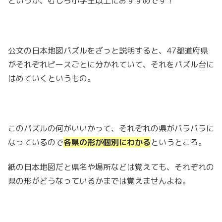
というか、むしろ小学生以上におすすめです！
公文の日本地図パズルをざっと説明すると、47都道府県
がそれぞれピースごとに分かれていて、それをパズル台に
はめていくというもの。
このパズルの何がいいかって、それぞれの県がバラバラに
なっているので
各県の形が個別にわかる
というところ。
紙の日本地図だと県名や場所などは覚えても、それぞれの
県の形がどうなっているかまでは覚えませんよね。