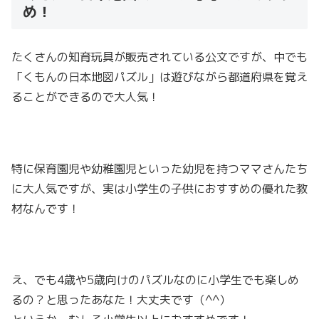
め！
たくさんの知育玩具が販売されている公文ですが、中でも
「くもんの日本地図パズル」は遊びながら都道府県を覚え
ることができるので大人気！
特に保育園児や幼稚園児といった幼児を持つママさんたち
に大人気ですが、実は小学生の子供におすすめの優れた教
材なんです！
え、でも4歳や5歳向けのパズルなのに小学生でも楽しめ
るの？と思ったあなた！大丈夫です（^^）