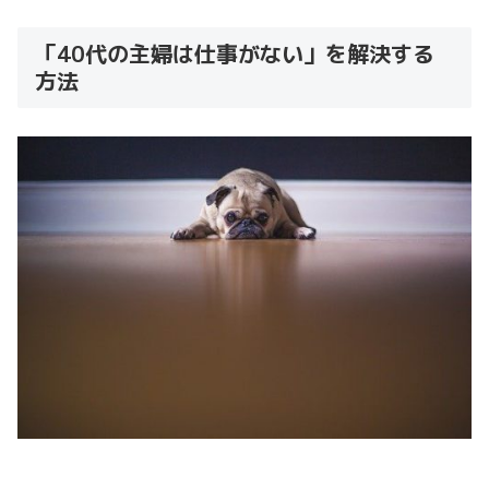
「40代の主婦は仕事がない」を解決する
方法