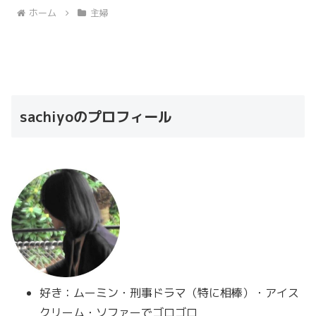
ホーム
主婦
sachiyoのプロフィール
好き：ムーミン・刑事ドラマ（特に相棒）・アイス
クリーム・ソファーでゴロゴロ