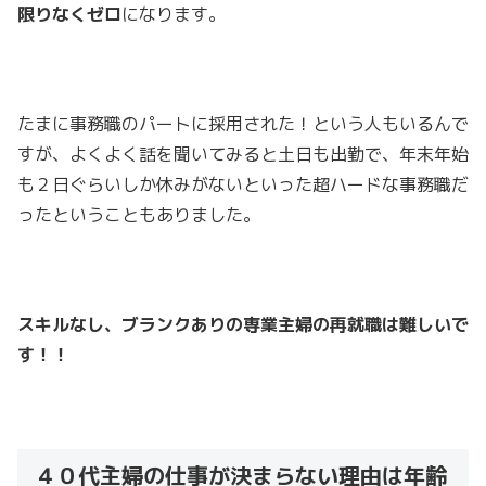
限りなくゼロ
になります。
たまに事務職のパートに採用された！という人もいるんで
すが、よくよく話を聞いてみると土日も出勤で、年末年始
も２日ぐらいしか休みがないといった超ハードな事務職だ
ったということもありました。
スキルなし、ブランクありの専業主婦の再就職は難しいで
す！！
４０代主婦の仕事が決まらない理由は年齢