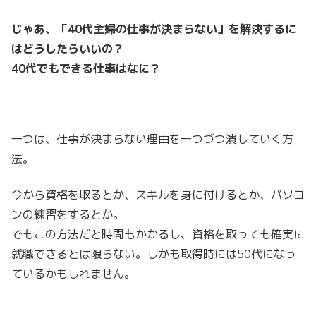
じゃあ、「40代主婦の仕事が決まらない」を解決するに
はどうしたらいいの？
40代でもできる仕事はなに？
一つは、仕事が決まらない理由を一つづつ潰していく方
法。
今から資格を取るとか、スキルを身に付けるとか、パソコ
ンの練習をするとか。
でもこの方法だと時間もかかるし、資格を取っても確実に
就職できるとは限らない。しかも取得時には50代になっ
ているかもしれません。