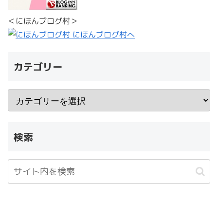
＜にほんブログ村＞
カテゴリー
検索