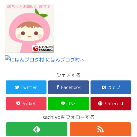
シェアする
Twitter
Facebook
はてブ
Pocket
LINE
Pinterest
sachiyoをフォローする