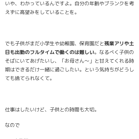
いや、わかっているんですよ。自分の年齢やブランクを考
えずに高望みをしていることを。
でも子供がまだ小学生や幼稚園、保育園だと
残業アリや土
日も出勤のフルタイムで働くのは難しい
。なるべく子供の
そばにいてあげたいし、「お母さん～」と甘えてくれる時
期はできるだけ一緒に過ごしたい。という気持ちがどうし
ても捨てられなくて。
仕事はしたいけど、子供との時間も大切。
なので