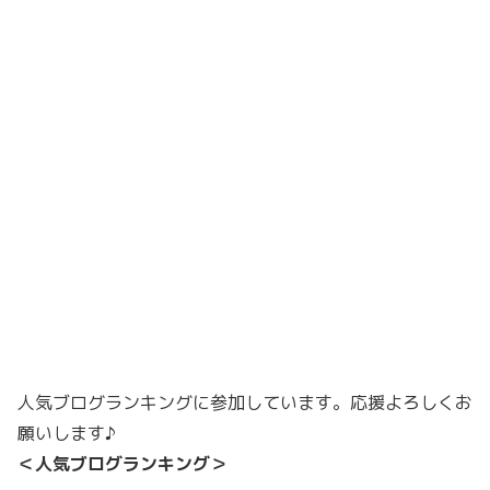
人気ブログランキングに参加しています。応援よろしくお
願いします♪
＜人気ブログランキング＞