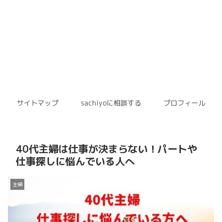
サイトマップ
sachiyoに相談する
プロフィール
40代主婦は仕事が決まらない！パートや
仕事探しに悩んでいる人へ
主婦