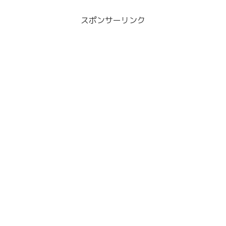
スポンサーリンク