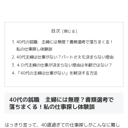
目次
40代の就職 主婦には無理？書類選考で落ちまくる！
私の仕事探し体験談
40代主婦は仕事がない？パートさえも決まらない理由
４０代主婦の仕事が決まらない理由は年齢ではない？
「40代の主婦は仕事がない」を解決する方法
40代の就職 主婦には無理？書類選考で
落ちまくる！私の仕事探し体験談
はっきり言って、40歳過ぎての仕事探しがこんなに難し