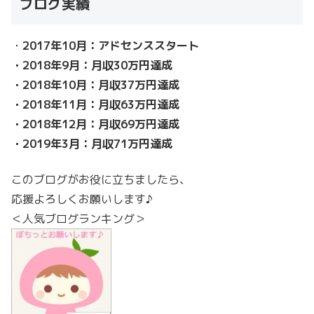
ブログ実績
・
2017年10月：アドセンススタート
・2018年9月：月収30万円達成
・2018年10月：月収37万円達成
・2018年11月：月収63万円達成
・2018年12月：月収69万円達成
・2019年3月：月収71万円達成
このブログがお役に立ちましたら、
応援よろしくお願いします♪
＜人気ブログランキング＞