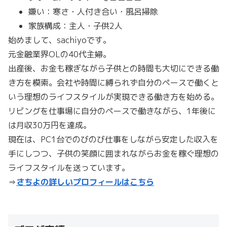
嫌い：寒さ・人付き合い・風呂掃除
家族構成：主人・子供2人
始めまして、sachiyoです。
元金融業界OLの40代主婦。
出産後、お金も稼ぎながら子供との時間も大切にできる働
き方を模索。会社や時間に縛られず自分のペースで働くと
いう理想のライフスタイルが実現できる働き方を始める。
リビングを仕事場に自分のペースで働きながら、1年後に
は月収30万円を達成。
現在は、PC1台でのびのび仕事をしながら安定した収入を
手にしつつ、子供の笑顔に囲まれながらお金を稼ぐ理想の
ライフスタイルを送っています。
⇒
さちよの詳しいプロフィールはこちら