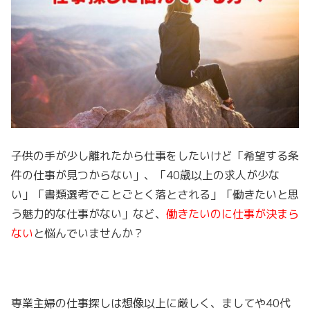
子供の手が少し離れたから仕事をしたいけど「希望する条
件の仕事が見つからない」、「40歳以上の求人が少な
い」「書類選考でことごとく落とされる」「働きたいと思
う魅力的な仕事がない」など、
働きたいのに仕事が決まら
ない
と悩んでいませんか？
専業主婦の仕事探しは想像以上に厳しく、ましてや40代