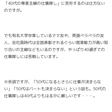
「40代の専業主婦の仕事探し」に苦労するのは仕方ない
のですが。
でも有名大学卒業しているママ友や、英語ペラペラの友
人、会社員時代は全国表彰されるぐらい営業能力が高い知
り合いの主婦などもいるのですが、やっぱり40過ぎての
仕事探しには苦戦しています。
※余談ですが、「50代になるとさらに仕事が決まらな
い」「50代はパートも決まらない」という話も。50代の
仕事探しは40代よりもはるかに厳しいです・・・。