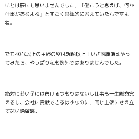
いとは夢にも思いませんでした。「働こうと思えば、何か
仕事があるよね」とすごく楽観的に考えていたんですよ
ね。
でも40代以上の主婦の壁は想像以上！いざ就職活動やっ
てみたら、やっぱり私も例外ではありませんでした。
絶対に若い子には負けるつもりはないし仕事も一生懸命覚
えるし、会社に貢献できるはずなのに、同じ土俵にさえ立
てない絶望感。