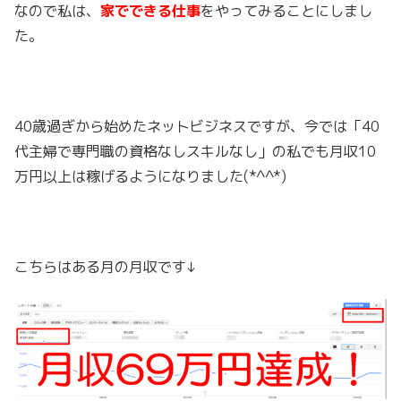
なので私は、
家でできる仕事
をやってみることにしまし
た。
40歳過ぎから始めたネットビジネスですが、今では「40
代主婦で専門職の資格なしスキルなし」の私でも月収10
万円以上は稼げるようになりました(*^^*)
こちらはある月の月収です↓