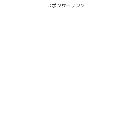
スポンサーリンク