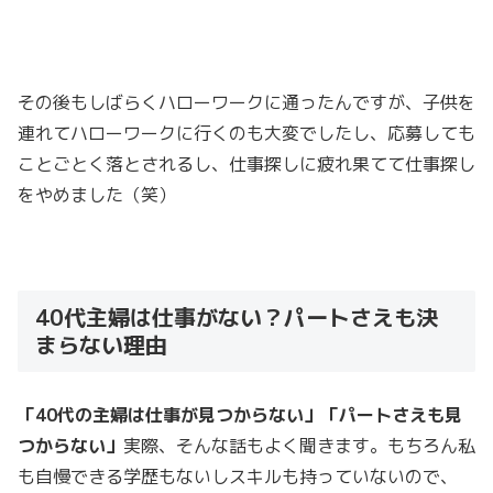
その後もしばらくハローワークに通ったんですが、子供を
連れてハローワークに行くのも大変でしたし、応募しても
ことごとく落とされるし、仕事探しに疲れ果てて仕事探し
をやめました（笑）
40代主婦は仕事がない？パートさえも決
まらない理由
「40代の主婦は仕事が見つからない」「パートさえも見
つからない」
実際、そんな話もよく聞きます。もちろん私
も自慢できる学歴もないしスキルも持っていないので、