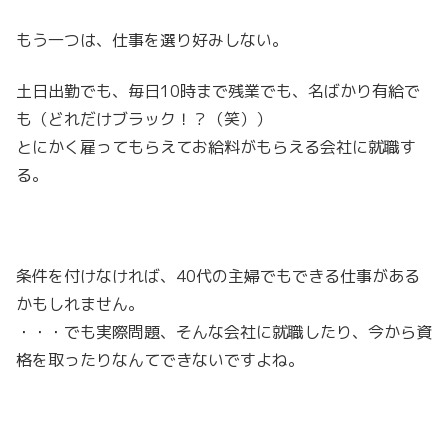
もう一つは、仕事を選り好みしない。
土日出勤でも、毎日10時まで残業でも、名ばかり有給で
も（どれだけブラック！？（笑））
とにかく雇ってもらえてお給料がもらえる会社に就職す
る。
条件を付けなければ、40代の主婦でもできる仕事がある
かもしれません。
・・・でも実際問題、そんな会社に就職したり、今から資
格を取ったりなんてできないですよね。