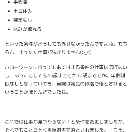
事務職
土日休み
残業なし
休みが取れる
といった条件がどうしても外せなかったんですよね。もち
ろん、まったく仕事が決まりません(>_<)
ハローワークに行ってもあてはまる条件の仕事はほぼない
し、あったとしても35歳までとか30歳までとか。年齢制
限なしとなっていても、実際は電話の段階で落とされると
いうことがほとんどでしたね。
これでは仕事が見つからない！と条件を変更しましたが、
それでもことごとく書類選考で落とされました。「もう、