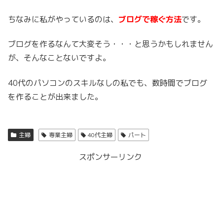
ちなみに私がやっているのは、
ブログで稼ぐ方法
です。
ブログを作るなんて大変そう・・・と思うかもしれません
が、そんなことないですよ。
40代のパソコンのスキルなしの私でも、数時間でブログ
を作ることが出来ました。
主婦
専業主婦
40代主婦
パート
スポンサーリンク