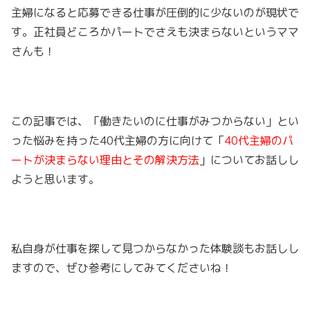
主婦になると応募できる仕事が圧倒的に少ないのが現状で
す。正社員どころかパートでさえも決まらないというママ
さんも！
この記事では、「働きたいのに仕事がみつからない」とい
った悩みを持った40代主婦の方に向けて「
40代主婦のパ
ートが決まらない理由とその解決方法
」についてお話しし
ようと思います。
私自身が仕事を探して見つからなかった体験談もお話しし
ますので、ぜひ参考にしてみてくださいね！