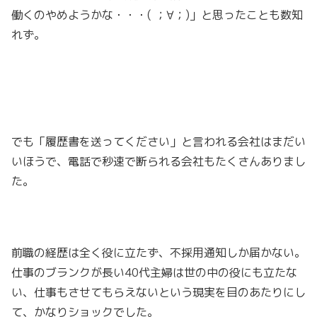
働くのやめようかな・・・( ；∀；)」と思ったことも数知
れず。
でも「履歴書を送ってください」と言われる会社はまだい
いほうで、電話で秒速で断られる会社もたくさんありまし
た。
前職の経歴は全く役に立たず、不採用通知しか届かない。
仕事のブランクが長い40代主婦は世の中の役にも立たな
い、仕事もさせてもらえないという現実を目のあたりにし
て、かなりショックでした。