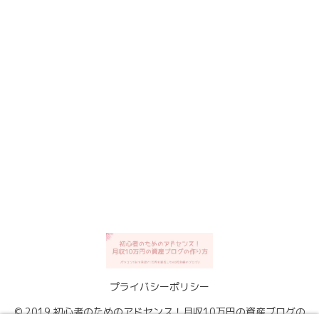
プライバシーポリシー
© 2019 初心者のためのアドセンス！月収10万円の資産ブログの