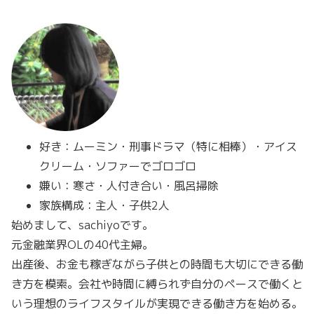
好き：ムーミン・刑事ドラマ（特に相棒）・アイス
クリーム・ソファーでゴロゴロ
嫌い：寒さ・人付き合い・風呂掃除
家族構成：主人・子供2人
始めまして、sachiyoです。
元金融業界OLの40代主婦。
出産後、お金も稼ぎながら子供との時間も大切にできる働
き方を模索。会社や時間に縛られず自分のペースで働くと
いう理想のライフスタイルが実現できる働き方を始める。