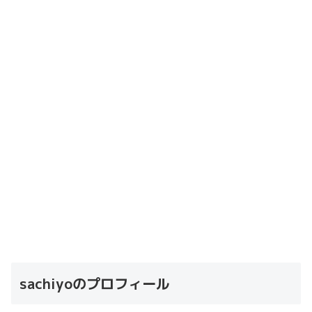
sachiyoのプロフィール