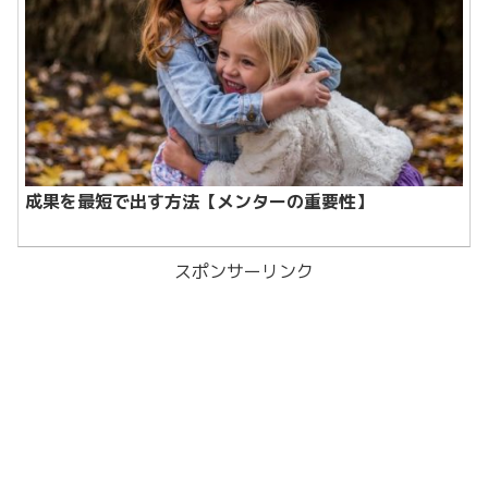
成果を最短で出す方法【メンターの重要性】
スポンサーリンク