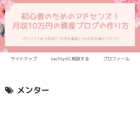
サイトマップ
sachiyoに相談する
プロフィール
メンター