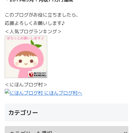
このブログがお役に立ちましたら、
応援よろしくお願いします♪
＜人気ブログランキング＞
＜にほんブログ村＞
カテゴリー