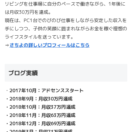
リビングを仕事場に自分のペースで働きながら、1年後に
は月収30万円を達成。
現在は、PC1台でのびのび仕事をしながら安定した収入を
手にしつつ、子供の笑顔に囲まれながらお金を稼ぐ理想の
ライフスタイルを送っています。
⇒
さちよの詳しいプロフィールはこちら
ブログ実績
・
2017年10月：アドセンススタート
・2018年9月：月収30万円達成
・2018年10月：月収37万円達成
・2018年11月：月収63万円達成
・2018年12月：月収69万円達成
・2019年3月：月収71万円達成