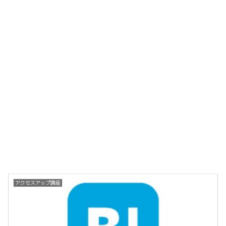
アクセスアップ講座