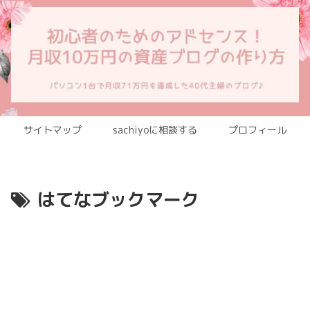
サイトマップ
sachiyoに相談する
プロフィール
はてなブックマーク