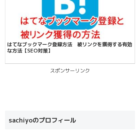
はてなブックマーク登録方法 被リンクを獲得する有効
な方法【SEO対策】
スポンサーリンク
sachiyoのプロフィール