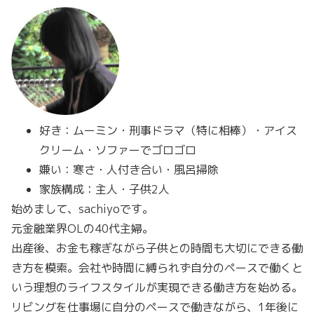
好き：ムーミン・刑事ドラマ（特に相棒）・アイス
クリーム・ソファーでゴロゴロ
嫌い：寒さ・人付き合い・風呂掃除
家族構成：主人・子供2人
始めまして、sachiyoです。
元金融業界OLの40代主婦。
出産後、お金も稼ぎながら子供との時間も大切にできる働
き方を模索。会社や時間に縛られず自分のペースで働くと
いう理想のライフスタイルが実現できる働き方を始める。
リビングを仕事場に自分のペースで働きながら、1年後に