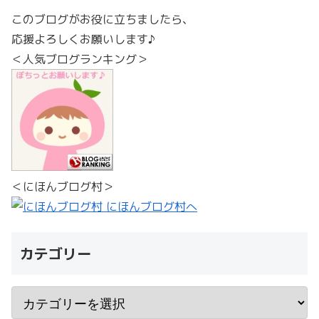
このブログがお役に立ちましたら、
応援よろしくお願いします♪
＜人気ブログランキング＞
＜にほんブログ村＞
カテゴリー